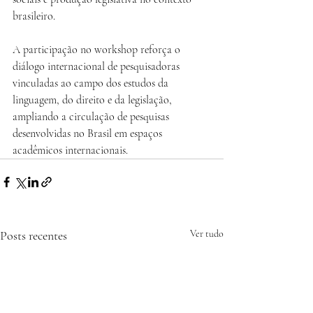
brasileiro.
A participação no workshop reforça o 
diálogo internacional de pesquisadoras 
vinculadas ao campo dos estudos da 
linguagem, do direito e da legislação, 
ampliando a circulação de pesquisas 
desenvolvidas no Brasil em espaços 
acadêmicos internacionais.
Posts recentes
Ver tudo