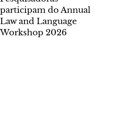
participam do Annual
Law and Language
Workshop 2026