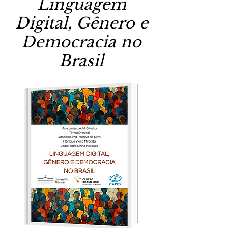
Linguagem
Digital, Gênero e
Democracia no
Brasil