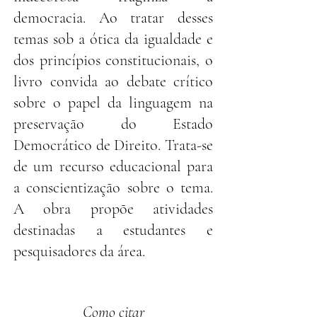
democracia. Ao tratar desses
temas sob a ótica da igualdade e
dos princípios constitucionais, o
livro convida ao debate crítico
sobre o papel da linguagem na
preservação do Estado
Democrático de Direito. Trata-se
de um recurso educacional para
a conscientização sobre o tema.
A obra propõe atividades
destinadas a estudantes e
pesquisadores da área.
Como citar