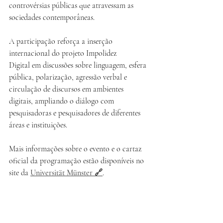
controvérsias públicas que atravessam as 
sociedades contemporâneas.
A participação reforça a inserção 
internacional do projeto Impolidez 
Digital em discussões sobre linguagem, esfera 
pública, polarização, agressão verbal e 
circulação de discursos em ambientes 
digitais, ampliando o diálogo com 
pesquisadoras e pesquisadores de diferentes 
áreas e instituições.
Mais informações sobre o evento e o cartaz 
oficial da programação estão disponíveis no 
site da 
Universität Münster 🔗
.