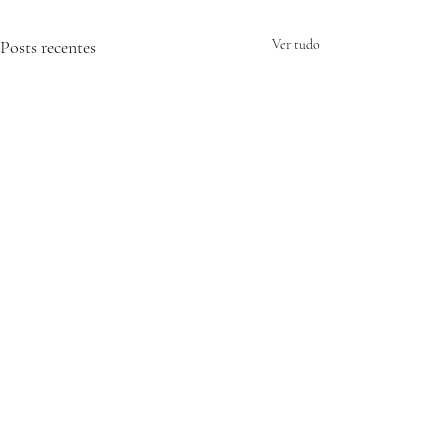
Posts recentes
Ver tudo
Comentários