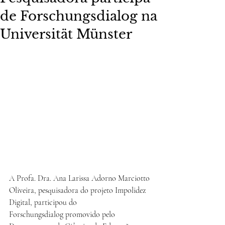
de Forschungsdialog na
Universität Münster
A Profa. Dra. Ana Larissa Adorno Marciotto 
Oliveira, pesquisadora do projeto Impolidez 
Digital, participou do 
Forschungsdialog promovido pelo 